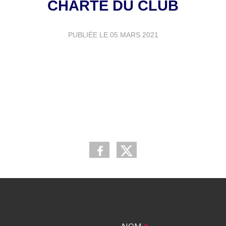
CHARTE DU CLUB
PUBLIÉE LE
05 MARS 2021