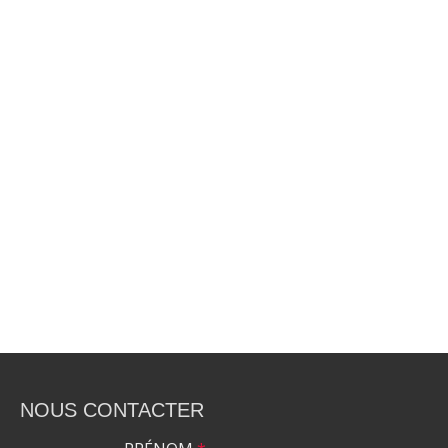
NOUS CONTACTER