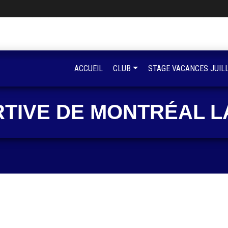
ACCUEIL
CLUB
STAGE VACANCES JUIL
RTIVE DE MONTRÉAL L