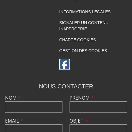
INFORMATIONS LÉGALES
SIGNALER UN CONTENU
INAPPROPRIÉ
CHARTE COOKIES
GESTION DES COOKIES
NOUS CONTACTER
NOM
*
PRÉNOM
*
EMAIL
*
OBJET
*