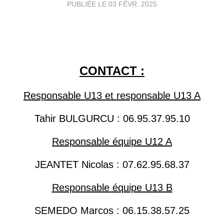
PUBLIÉE LE
03 FÉVR. 2025
CONTACT :
Responsable U13 et responsable U13 A
Tahir BULGURCU : 06.95.37.95.10
Responsable équipe U12 A
JEANTET Nicolas : 07.62.95.68.37
Responsable équipe U13 B
SEMEDO Marcos : 06.15.38.57.25