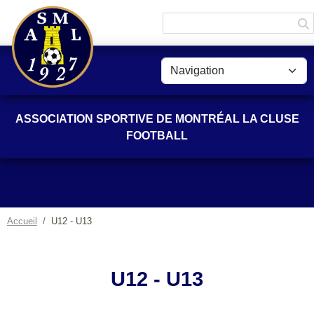
Panneau de gestion des cookies
ASSOCIATION SPORTIVE DE MONTRÉAL LA CLUSE
FOOTBALL
Accueil
U12 - U13
U12 - U13