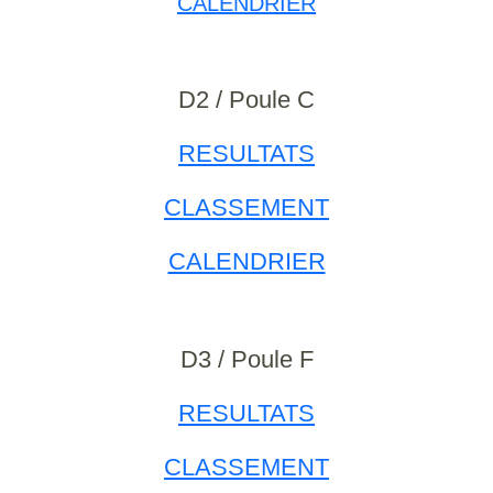
CALENDRIER
D2 / Poule C
RESULTATS
CLASSEMENT
CALENDRIER
D3 / Poule F
RESULTATS
CLASSEMENT