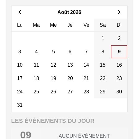
Août 2026
Lu
Ma
Me
Je
Ve
Sa
Di
1
2
3
4
5
6
7
8
9
10
11
12
13
14
15
16
17
18
19
20
21
22
23
24
25
26
27
28
29
30
31
LES ÉVÈNEMENTS DU JOUR
09
AUCUN ÉVÈNEMENT