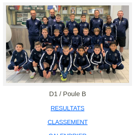
D1 / Poule B
RESULTATS
CLASSEMENT