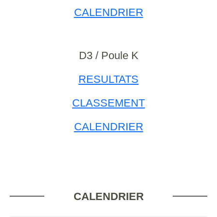
CALENDRIER
D3 / Poule K
RESULTATS
CLASSEMENT
CALENDRIER
CALENDRIER