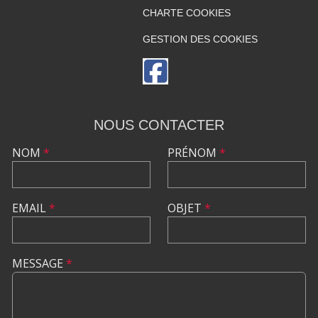
CHARTE COOKIES
GESTION DES COOKIES
NOUS CONTACTER
NOM
*
PRÉNOM
*
EMAIL
*
OBJET
*
MESSAGE
*