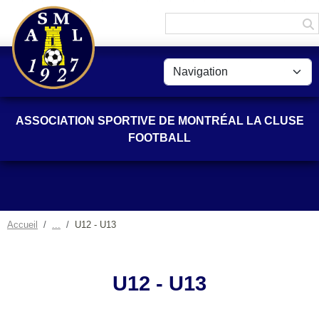
Panneau de gestion des cookies
ASSOCIATION SPORTIVE DE MONTRÉAL LA CLUSE
FOOTBALL
Accueil
U12 - U13
U12 - U13