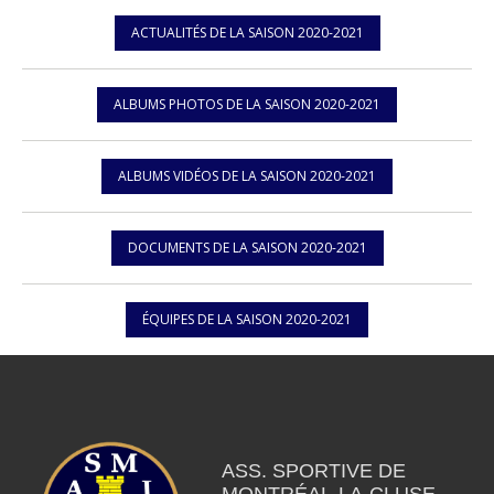
ACTUALITÉS DE LA SAISON 2020-2021
ALBUMS PHOTOS DE LA SAISON 2020-2021
ALBUMS VIDÉOS DE LA SAISON 2020-2021
DOCUMENTS DE LA SAISON 2020-2021
ÉQUIPES DE LA SAISON 2020-2021
ASS. SPORTIVE DE