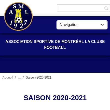
Panneau de gestion des cookies
ASSOCIATION SPORTIVE DE MONTRÉAL LA CLUSE
FOOTBALL
Accueil
Saison 2020-2021
SAISON 2020-2021