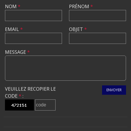
NOM
*
PRÉNOM
*
EMAIL
*
OBJET
*
MESSAGE
*
VEUILLEZ RECOPIER LE
ENVOYER
CODE
*
: