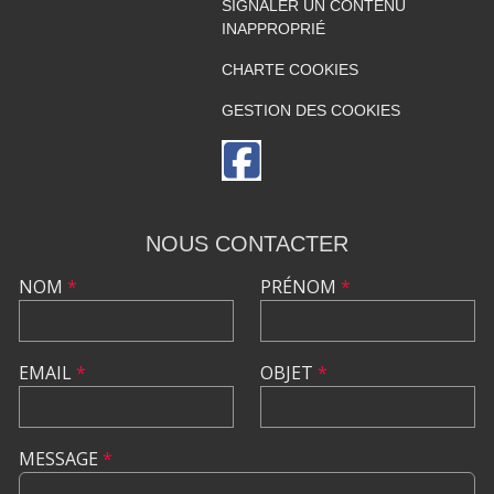
SIGNALER UN CONTENU
INAPPROPRIÉ
CHARTE COOKIES
GESTION DES COOKIES
NOUS CONTACTER
NOM
*
PRÉNOM
*
EMAIL
*
OBJET
*
MESSAGE
*