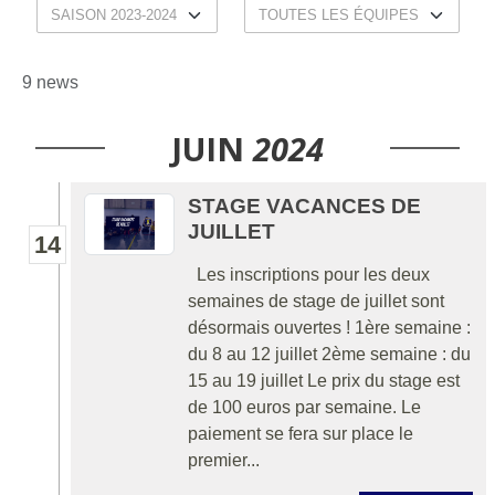
9 news
JUIN
2024
STAGE VACANCES DE
JUILLET
14
Les inscriptions pour les deux
semaines de stage de juillet sont
désormais ouvertes ! 1ère semaine :
du 8 au 12 juillet 2ème semaine : du
15 au 19 juillet Le prix du stage est
de 100 euros par semaine. Le
paiement se fera sur place le
premier...