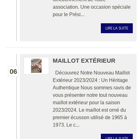
association. Une occasion spéciale
pour le Prési...
LIRE LA SUITE
MAILLOT EXTÉRIEUR
06
Découvrez Notre Nouveau Maillot
Extérieur 2023/2024 : Un Héritage
Authentique Nous sommes ravis de
vous présenter notre tout nouveau
maillot extérieur pour la saison
2023/2024. Le maillot est orné du
premier écusson utilisé de 1965 à
1973. Le c...
LIRE LA SUITE