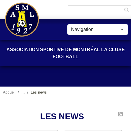
Panneau de gestion des cookies
ASSOCIATION SPORTIVE DE MONTRÉAL LA CLUSE
FOOTBALL
Accueil
Les news
LES NEWS