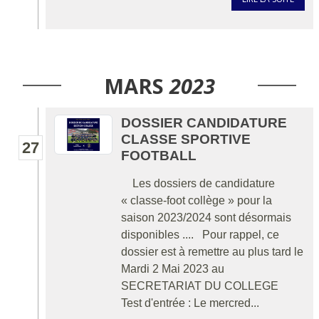
MARS
2023
DOSSIER CANDIDATURE
CLASSE SPORTIVE
27
FOOTBALL
Les dossiers de candidature
« classe-foot collège » pour la
saison 2023/2024 sont désormais
disponibles .... Pour rappel, ce
dossier est à remettre au plus tard le
Mardi 2 Mai 2023 au
SECRETARIAT DU COLLEGE
Test d'entrée : Le mercred...