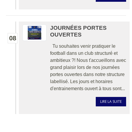
JOURNÉES PORTES
OUVERTES
08
Tu souhaites venir pratiquer le
football dans un club structuré et
ambitieux ?! Nous t'accueillons avec
grand plaisir lors de nos journées
portes ouvertes dans notre structure
labellisé. Les jours et horaires
d'entrainements ouvert à tous sont...
LIRE LA SUITE