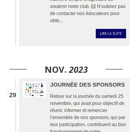
soutenir notre club. 🙌 N'oubliez pas
de contacter nos éducateurs pour
obte...
LIRE LA SUITE
NOV.
2023
JOURNÉE DES SPONSORS
29
Retour sur la journée du samedi 25
novembre, qui avait pour objectif de
réunir, informer et remercier
l'ensemble de nos sponsors, qui par
leur participation, contribuent au bon
fonctionnement de notre