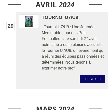
AVRIL
2024
TOURNOI U7/U9
29
Tournoi U7/U9 : Une Journée
Mémorable pour nos Petits
Footballeurs Le samedi 27 avril,
notre club a eu le plaisir d'accueillir
le Tournoi U7/U9, un événement qui
a réuni des équipes passionnées et
déterminées. Nous tenons à
exprimer notre prof...
LIRE LA SUITE
MARS
2024