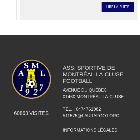
LIRE LA SUITE
ASS. SPORTIVE DE
MONTRÉAL-LA-CLUSE-
FOOTBALL
AVENUE DU QUÉBEC
01460
MONTRÉAL-LA-CLUSE
TÉL. :
0474762982
60863
VISITES
511575@LAURAFOOT.ORG
INFORMATIONS LÉGALES