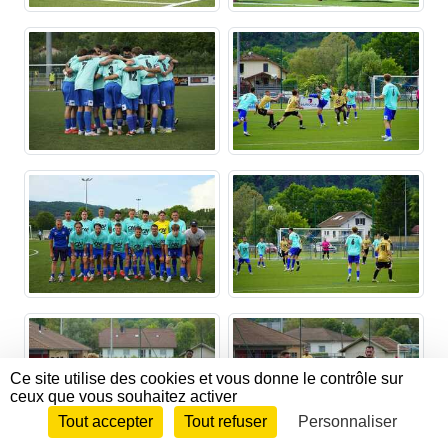
Ce site utilise des cookies et vous donne le contrôle sur
ceux que vous souhaitez activer
Tout accepter
Tout refuser
Personnaliser
Envie de participer ?
CONNEXION