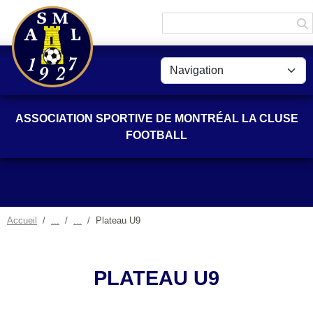
Panneau de gestion des cookies
ASSOCIATION SPORTIVE DE MONTRÉAL LA CLUSE
FOOTBALL
Accueil
Plateau U9
PLATEAU U9