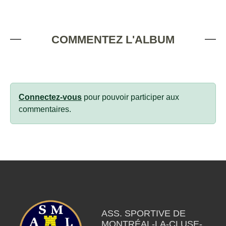
COMMENTEZ L'ALBUM
Connectez-vous
pour pouvoir participer aux
commentaires.
ASS. SPORTIVE DE
MONTRÉAL-LA-CLUSE-