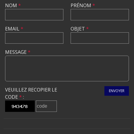
NOM
*
PRÉNOM
*
EMAIL
*
OBJET
*
MESSAGE
*
VEUILLEZ RECOPIER LE
ENVOYER
CODE
*
: