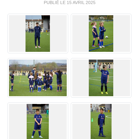
PUBLIÉ LE
15 AVRIL 2025