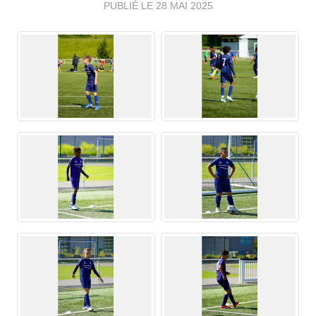
PUBLIÉ LE
28 MAI 2025