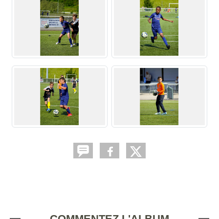
COMMENTEZ L'ALBUM