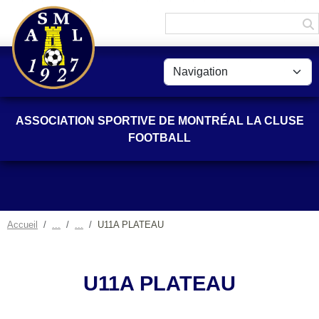
Panneau de gestion des cookies
ASSOCIATION SPORTIVE DE MONTRÉAL LA CLUSE
FOOTBALL
Accueil
U11A PLATEAU
U11A PLATEAU