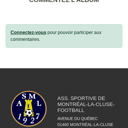
Connectez-vous
pour pouvoir participer aux
commentaires.
ASS. SPORTIVE DE
MONTRÉAL-LA-CLUSE-
FOOTBALL
AVENUE DU QUÉBEC
01460
MONTRÉAL-LA-CLUSE