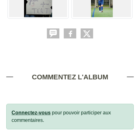
COMMENTEZ L'ALBUM
Connectez-vous
pour pouvoir participer aux
commentaires.