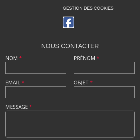
GESTION DES COOKIES
NOUS CONTACTER
NOM
*
PRÉNOM
*
EMAIL
*
OBJET
*
MESSAGE
*