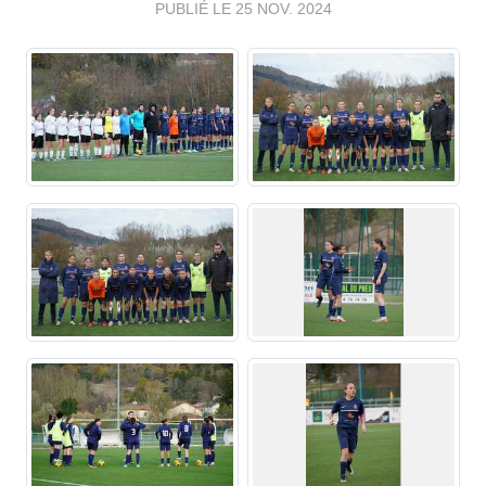
PUBLIÉ LE
25 NOV. 2024