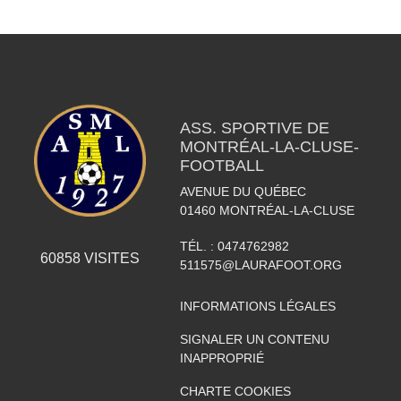
ASS. SPORTIVE DE
MONTRÉAL-LA-CLUSE-
FOOTBALL
AVENUE DU QUÉBEC
01460
MONTRÉAL-LA-CLUSE
TÉL. :
0474762982
60858
VISITES
511575@LAURAFOOT.ORG
INFORMATIONS LÉGALES
SIGNALER UN CONTENU
INAPPROPRIÉ
CHARTE COOKIES