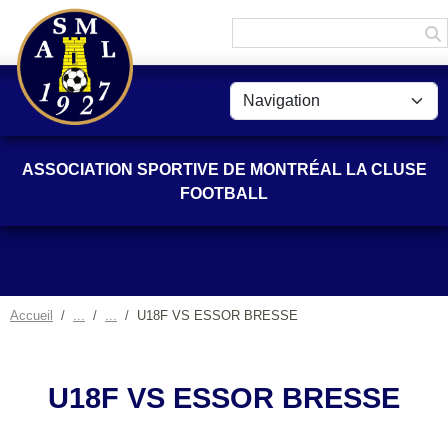
Panneau de gestion des cookies
ASSOCIATION SPORTIVE DE MONTRÉAL LA CLUSE
FOOTBALL
Accueil
U18F VS ESSOR BRESSE
U18F VS ESSOR BRESSE