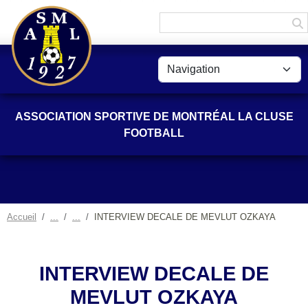
Panneau de gestion des cookies
ASSOCIATION SPORTIVE DE MONTRÉAL LA CLUSE
FOOTBALL
Accueil
INTERVIEW DECALE DE MEVLUT OZKAYA
INTERVIEW DECALE DE
MEVLUT OZKAYA