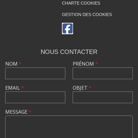
CHARTE COOKIES
GESTION DES COOKIES
NOUS CONTACTER
NOM
*
PRÉNOM
*
EMAIL
*
OBJET
*
MESSAGE
*