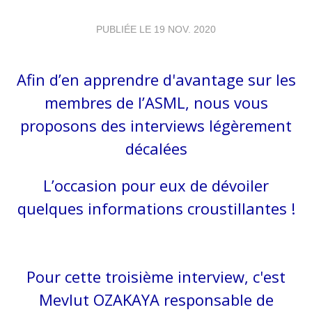
PUBLIÉE LE
19 NOV. 2020
Afin d’en apprendre d'avantage sur les
membres de l’ASML, nous vous
proposons des interviews légèrement
décalées
L’occasion pour eux de dévoiler
quelques informations croustillantes !
Pour cette troisième interview, c'est
Mevlut OZAKAYA responsable de