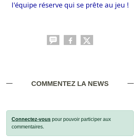
l'équipe réserve qui se prête au jeu !
COMMENTEZ LA NEWS
Connectez-vous
pour pouvoir participer aux
commentaires.