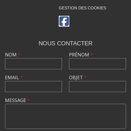
GESTION DES COOKIES
NOUS CONTACTER
NOM
*
PRÉNOM
*
EMAIL
*
OBJET
*
MESSAGE
*