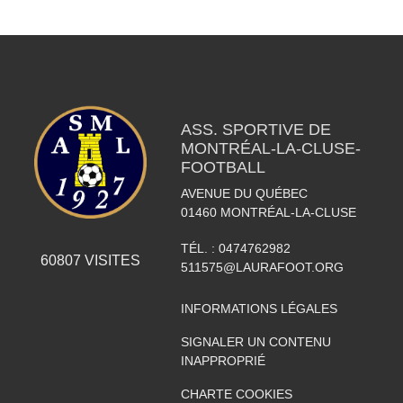
ASS. SPORTIVE DE
MONTRÉAL-LA-CLUSE-
FOOTBALL
AVENUE DU QUÉBEC
01460
MONTRÉAL-LA-CLUSE
TÉL. :
0474762982
60807
VISITES
511575@LAURAFOOT.ORG
INFORMATIONS LÉGALES
SIGNALER UN CONTENU
INAPPROPRIÉ
CHARTE COOKIES