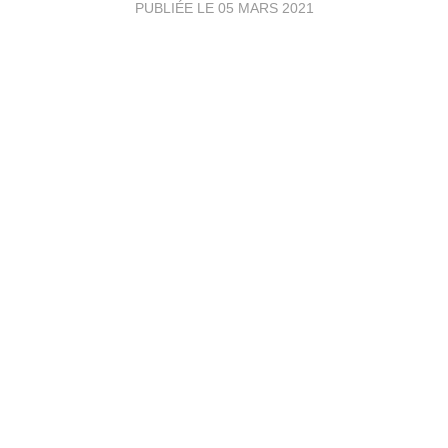
PUBLIÉE LE
05 MARS 2021