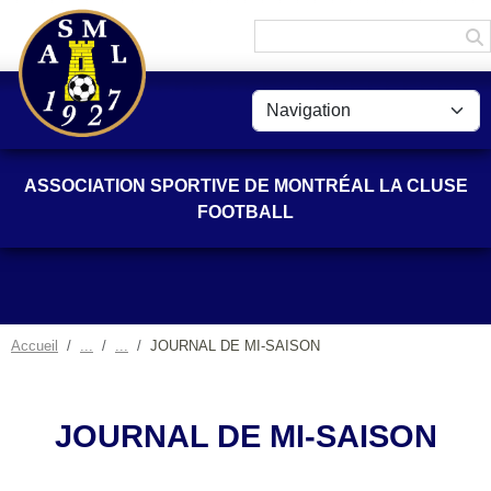
Panneau de gestion des cookies
ASSOCIATION SPORTIVE DE MONTRÉAL LA CLUSE
FOOTBALL
Accueil
JOURNAL DE MI-SAISON
JOURNAL DE MI-SAISON