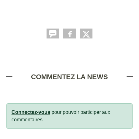
COMMENTEZ LA NEWS
Connectez-vous
pour pouvoir participer aux
commentaires.